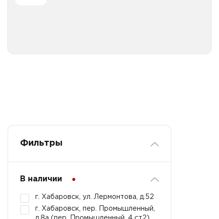
Все категории
Фильтры
В наличии
г. Хабаровск, ул. Лермонтова, д.52
г. Хабаровск, пер. Промышленный,
д.8а (пер. Промышленный, 4 ст2)