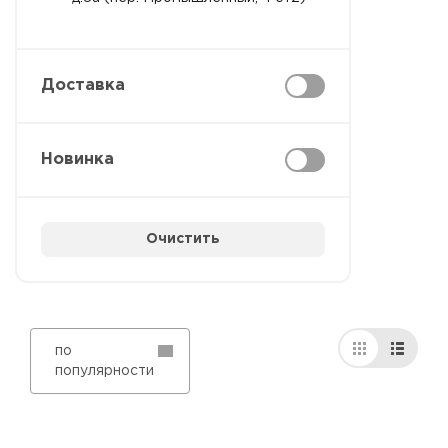
Доставка
Новинка
Очистить
по
популярности