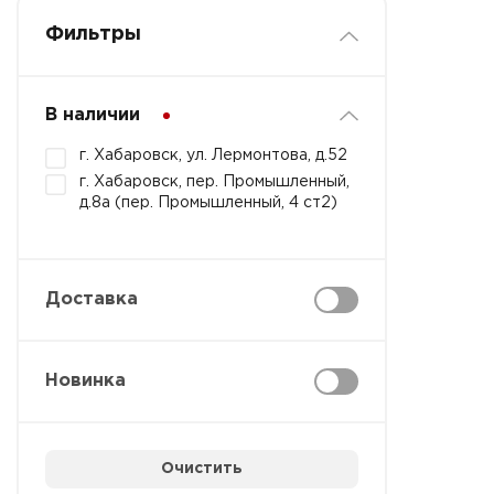
Фильтры
В наличии
г. Хабаровск, ул. Лермонтова, д.52
г. Хабаровск, пер. Промышленный,
д.8а (пер. Промышленный, 4 ст2)
Доставка
Новинка
Очистить