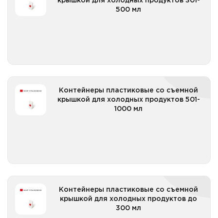
крышкой для холодных продуктов 301-
500 мл
Все категории
Контейнеры пластиковые со съемной крышкой
Контейнеры пластиковые со съемной
для холодных продуктов 501-1000 мл
крышкой для холодных продуктов 501-
1000 мл
Все категории
Контейнеры пластиковые со съемной крышкой
Контейнеры пластиковые со съемной
для холодных продуктов до 300 мл
крышкой для холодных продуктов до
300 мл
Все категории