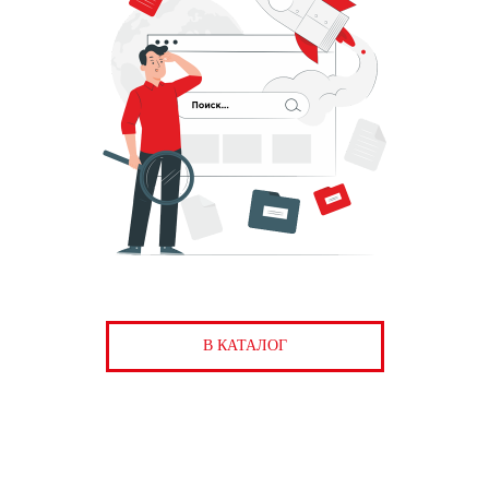
В КАТАЛОГ