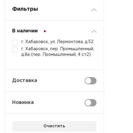
Фильтры
В наличии
г. Хабаровск, ул. Лермонтова, д.52
г. Хабаровск, пер. Промышленный,
д.8а (пер. Промышленный, 4 ст2)
Доставка
Новинка
Очистить