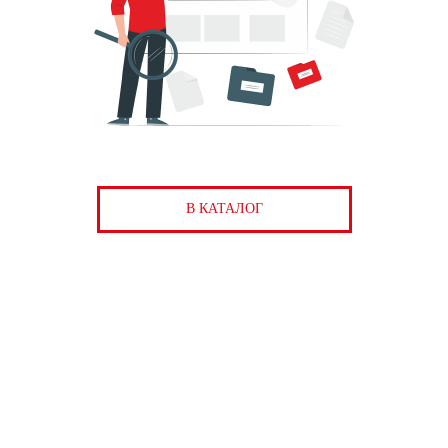
В КАТАЛОГ