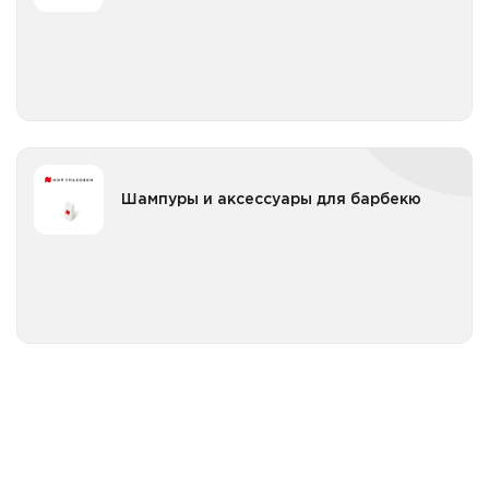
Все категории
Шампуры и аксессуары для барбекю
Шампуры и аксессуары для барбекю
Все категории