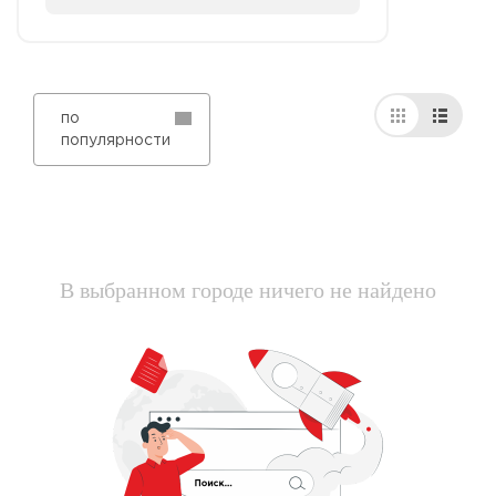
по
популярности
В выбранном городе ничего не найдено