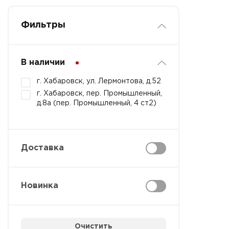
Фильтры
В наличии
г. Хабаровск, ул. Лермонтова, д.52
г. Хабаровск, пер. Промышленный,
д.8а (пер. Промышленный, 4 ст2)
Доставка
Новинка
Очистить