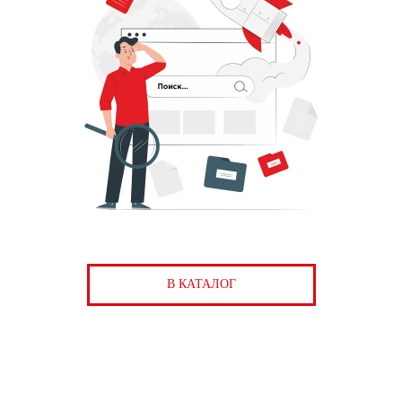
В КАТАЛОГ