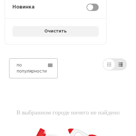
Новинка
Очистить
по
популярности
В выбранном городе ничего не найдено