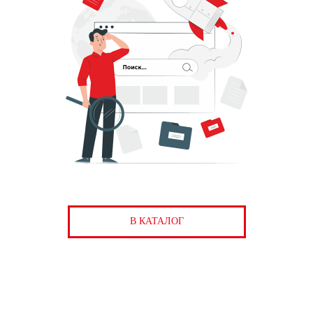
В КАТАЛОГ