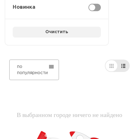
Новинка
Очистить
по
популярности
В выбранном городе ничего не найдено