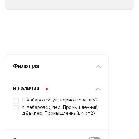
Фильтры
В наличии
г. Хабаровск, ул. Лермонтова, д.52
г. Хабаровск, пер. Промышленный,
д.8а (пер. Промышленный, 4 ст2)