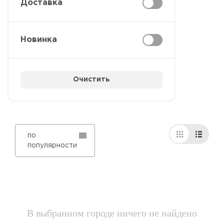
Доставка
Новинка
Очистить
по
популярности
В выбранном городе ничего не найдено