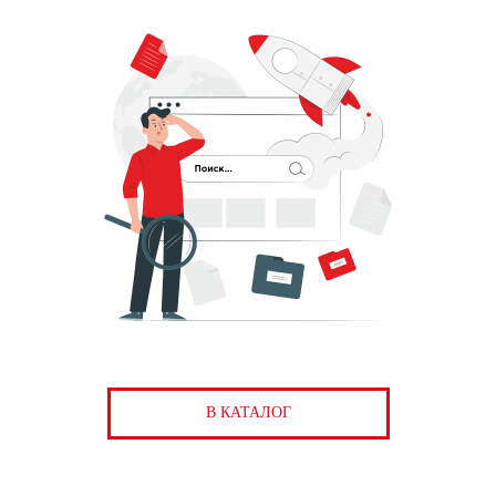
В КАТАЛОГ