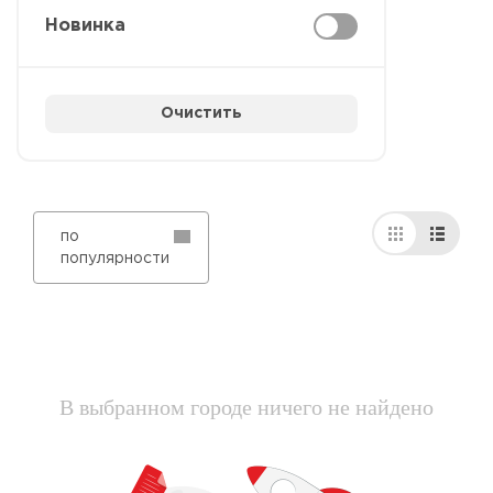
Новинка
Очистить
по
популярности
В выбранном городе ничего не найдено