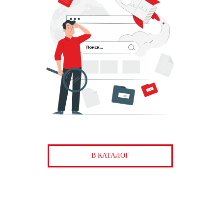
В КАТАЛОГ