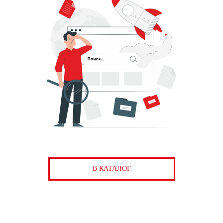
В КАТАЛОГ