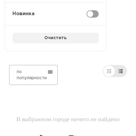
Новинка
Очистить
по
популярности
В выбранном городе ничего не найдено