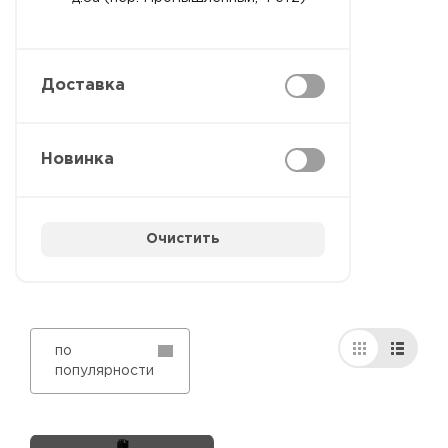
Доставка
Новинка
Очистить
по
популярности