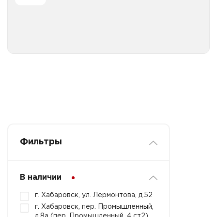
Все категории
Фильтры
В наличии
г. Хабаровск, ул. Лермонтова, д.52
г. Хабаровск, пер. Промышленный,
д.8а (пер. Промышленный, 4 ст2)