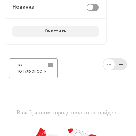
Новинка
Очистить
по
популярности
В выбранном городе ничего не найдено