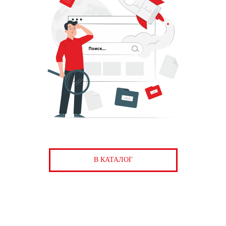
В КАТАЛОГ