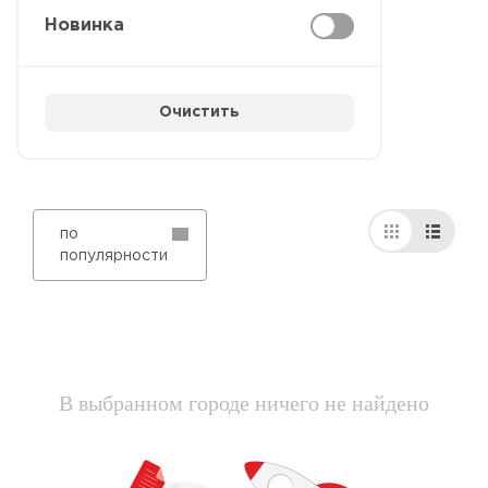
Новинка
Очистить
по
популярности
В выбранном городе ничего не найдено