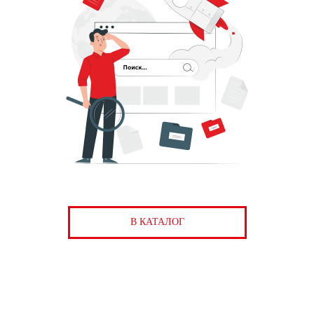
В КАТАЛОГ