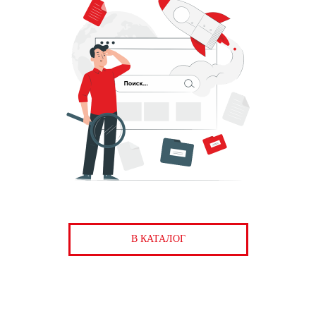
В КАТАЛОГ