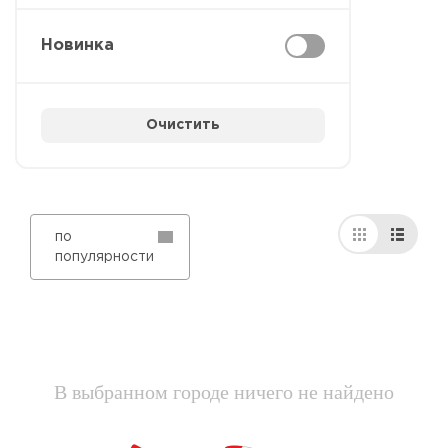
Новинка
Очистить
по
популярности
В выбранном городе ничего не найдено