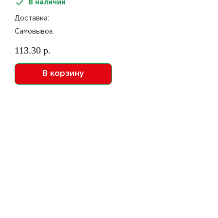
В наличии
Доставка:
Самовывоз:
113.30 р.
В корзину