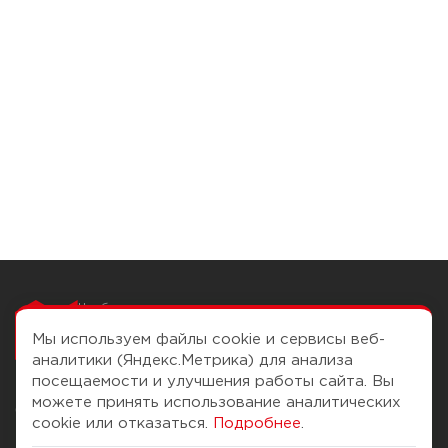
Чтобы вам легко
работалось
Мы используем файлы cookie и сервисы веб-
аналитики (Яндекс.Метрика) для анализа
посещаемости и улучшения работы сайта. Вы
можете принять использование аналитических
О компании
Помощь
cookie или отказаться.
Подробнее
.