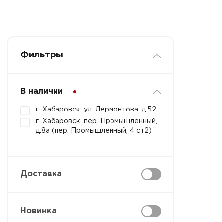
Фильтры
В наличии
г. Хабаровск, ул. Лермонтова, д.52
г. Хабаровск, пер. Промышленный,
д.8а (пер. Промышленный, 4 ст2)
Доставка
Новинка