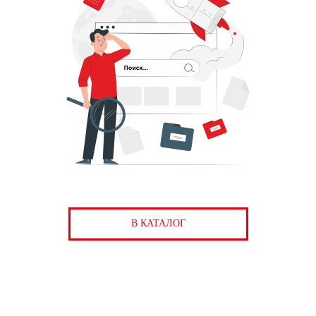
В КАТАЛОГ