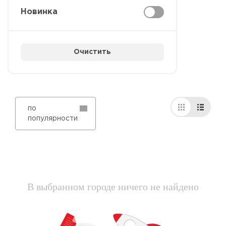
Новинка
Очистить
по
популярности
В выбранном городе ничего не найдено