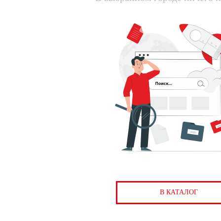
В КАТАЛОГ