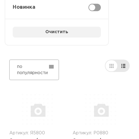
Новинка
Очистить
по
популярности
Артикул: Я5800
Артикул: Р0880