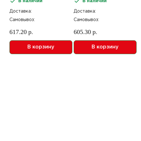
В наличии
В наличии
Доставка:
Доставка:
Самовывоз:
Самовывоз:
617.20 р.
605.30 р.
В корзину
В корзину