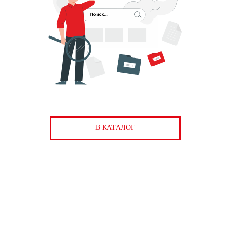
В КАТАЛОГ