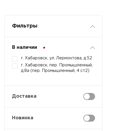
Фильтры
В наличии
г. Хабаровск, ул. Лермонтова, д.52
г. Хабаровск, пер. Промышленный,
д.8а (пер. Промышленный, 4 ст2)
Доставка
Новинка