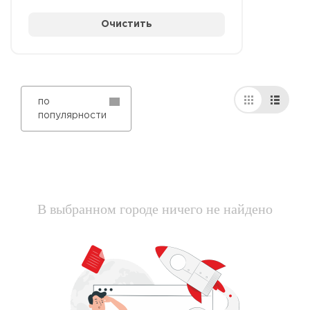
Очистить
по
популярности
В выбранном городе ничего не найдено