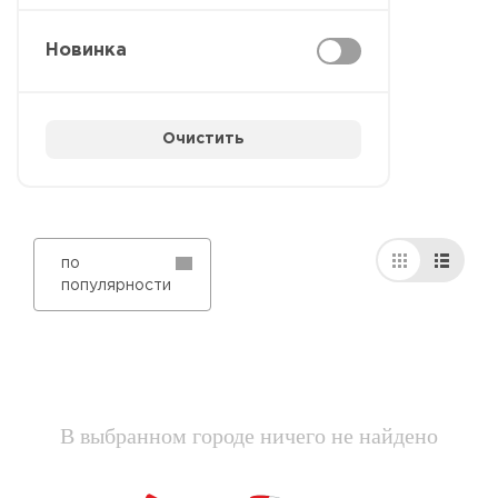
Новинка
Очистить
по
популярности
В выбранном городе ничего не найдено