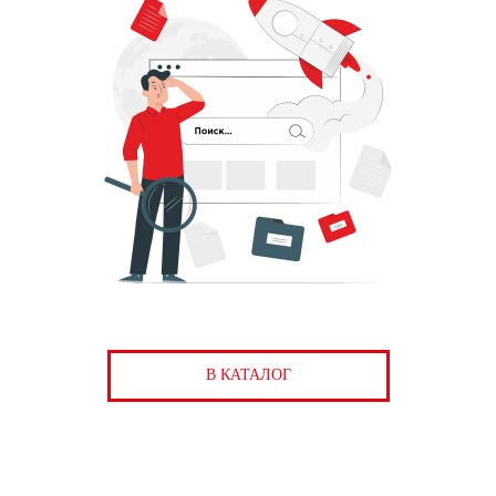
В КАТАЛОГ