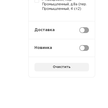
Промышленный, д.8а (пер.
Промышленный, 4 ст2)
Доставка
Новинка
Очистить