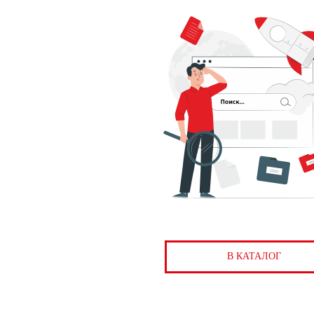
В КАТАЛОГ