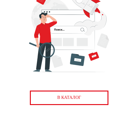
В КАТАЛОГ