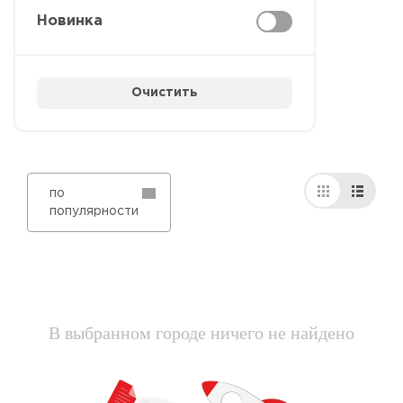
Новинка
Очистить
по
популярности
В выбранном городе ничего не найдено