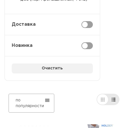
Доставка
Новинка
Очистить
по
популярности