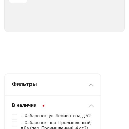
Все категории
Фильтры
В наличии
г. Хабаровск, ул. Лермонтова, д.52
г. Хабаровск, пер. Промышленный,
д.8а (пер. Промышленный, 4 ст2)