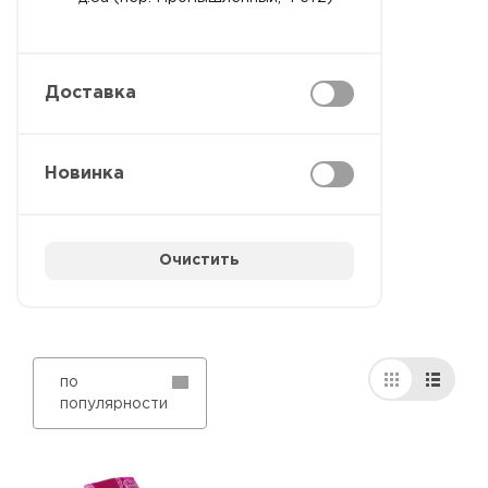
Доставка
Новинка
Очистить
по
популярности