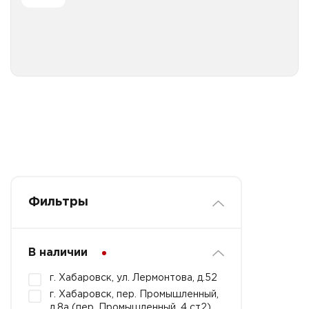
Все категории
Фильтры
В наличии
г. Хабаровск, ул. Лермонтова, д.52
г. Хабаровск, пер. Промышленный,
д.8а (пер. Промышленный, 4 ст2)