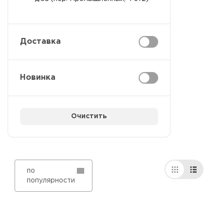
Доставка
Новинка
Очистить
по
популярности