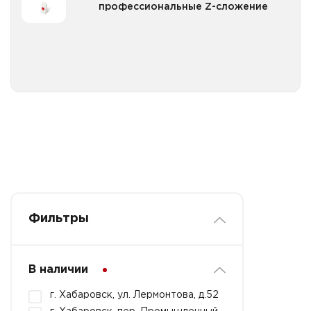
профессиональные Z-сложение
Все категории
Фильтры
В наличии
г. Хабаровск, ул. Лермонтова, д.52