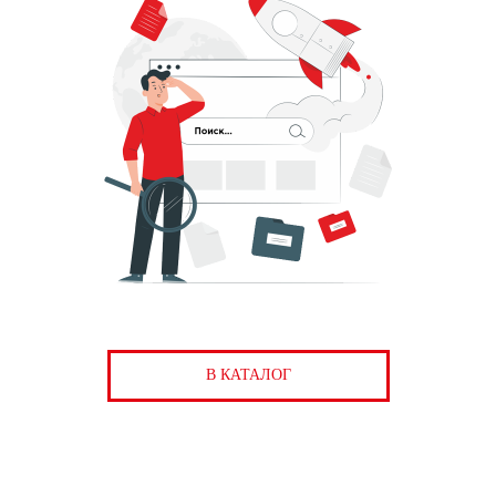
В КАТАЛОГ