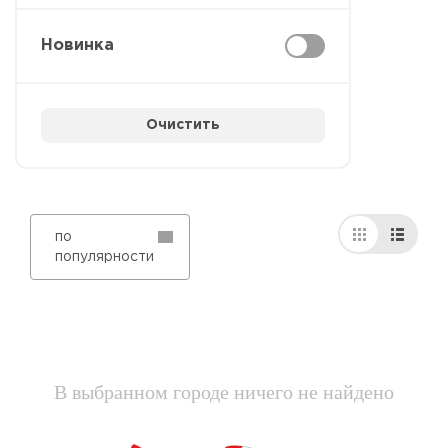
Новинка
Очистить
по
популярности
В выбранном городе ничего не найдено