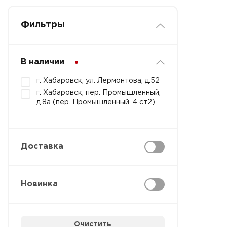
Фильтры
В наличии
г. Хабаровск, ул. Лермонтова, д.52
г. Хабаровск, пер. Промышленный,
д.8а (пер. Промышленный, 4 ст2)
Доставка
Новинка
Очистить