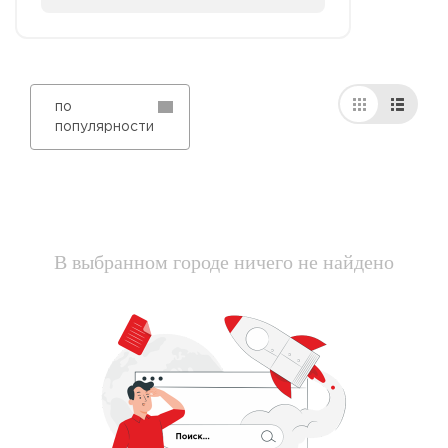
по
популярности
В выбранном городе ничего не найдено