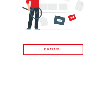
В КАТАЛОГ