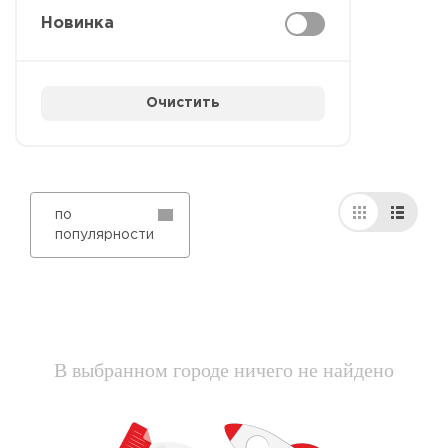
Новинка
Очистить
по
популярности
В выбранном городе ничего не найдено