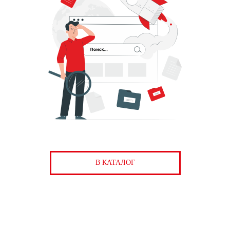
В КАТАЛОГ