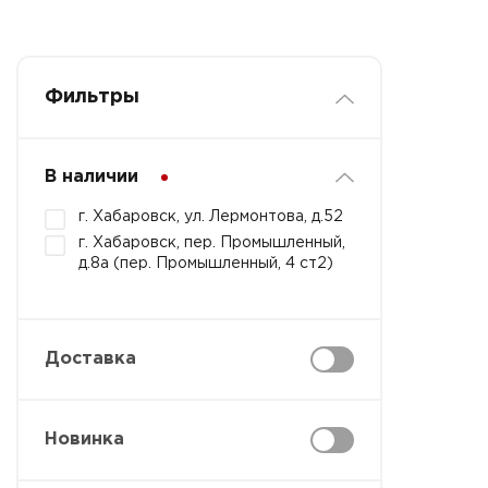
Фильтры
В наличии
г. Хабаровск, ул. Лермонтова, д.52
г. Хабаровск, пер. Промышленный,
д.8а (пер. Промышленный, 4 ст2)
Доставка
Новинка