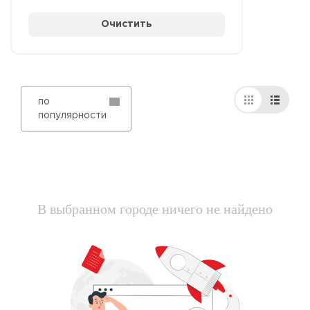
Очистить
по
популярности
В выбранном городе ничего не найдено