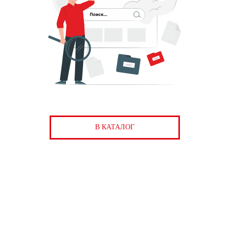
В КАТАЛОГ