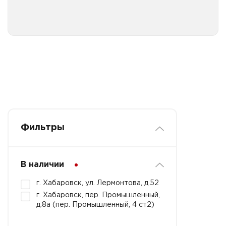
Фильтры
В наличии
г. Хабаровск, ул. Лермонтова, д.52
г. Хабаровск, пер. Промышленный,
д.8а (пер. Промышленный, 4 ст2)