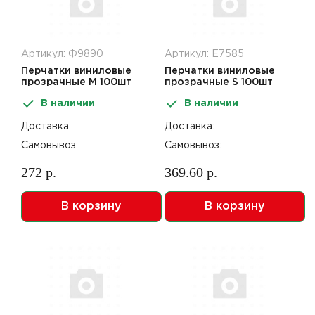
Артикул: Ф9890
Артикул: Е7585
Перчатки виниловые
Перчатки виниловые
прозрачные M 100шт
прозрачные S 100шт
Armilla
В наличии
В наличии
Доставка:
Доставка:
Самовывоз:
Самовывоз:
272 р.
369.60 р.
В корзину
В корзину