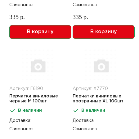
Самовывоз:
Самовывоз:
335 р.
335 р.
В корзину
В корзину
Артикул: Г6190
Артикул: Х7770
Перчатки виниловые
Перчатки виниловые
черные M 100шт
прозрачные XL 100шт
Impacto Pro
Impacto Pro
В наличии
В наличии
Доставка:
Доставка:
Самовывоз:
Самовывоз: