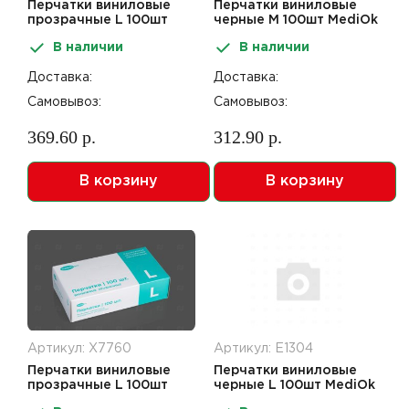
Перчатки виниловые
Перчатки виниловые
прозрачные L 100шт
черные М 100шт MediOk
В наличии
В наличии
Доставка:
Доставка:
Самовывоз:
Самовывоз:
369.60 р.
312.90 р.
В корзину
В корзину
Артикул: Х7760
Артикул: Е1304
Перчатки виниловые
Перчатки виниловые
прозрачные L 100шт
черные L 100шт MediOk
Impacto pro