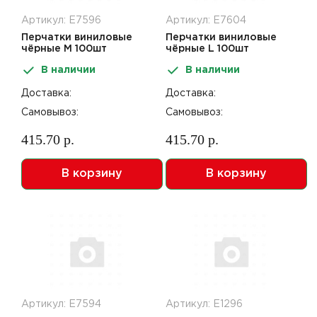
Артикул: Е7596
Артикул: Е7604
Перчатки виниловые
Перчатки виниловые
чёрные M 100шт
чёрные L 100шт
В наличии
В наличии
Доставка:
Доставка:
Самовывоз:
Самовывоз:
415.70 р.
415.70 р.
В корзину
В корзину
Артикул: Е7594
Артикул: Е1296