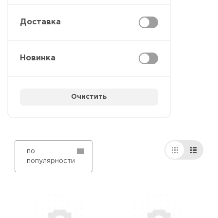
Доставка
Новинка
Очистить
по
популярности