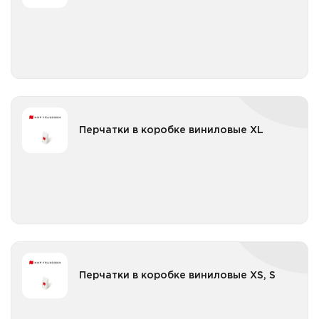
Все категории
Перчатки в коробке виниловые XL
Перчатки в коробке виниловые XL
Все категории
Перчатки в коробке виниловые XS, S
Перчатки в коробке виниловые XS, S
Все категории