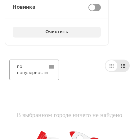
Новинка
Очистить
по
популярности
В выбранном городе ничего не найдено