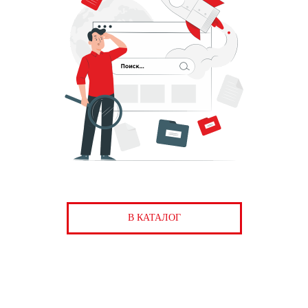
В КАТАЛОГ