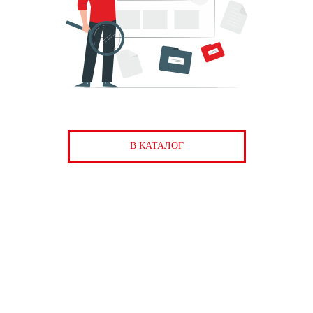
В КАТАЛОГ