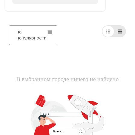
по
популярности
В выбранном городе ничего не найдено