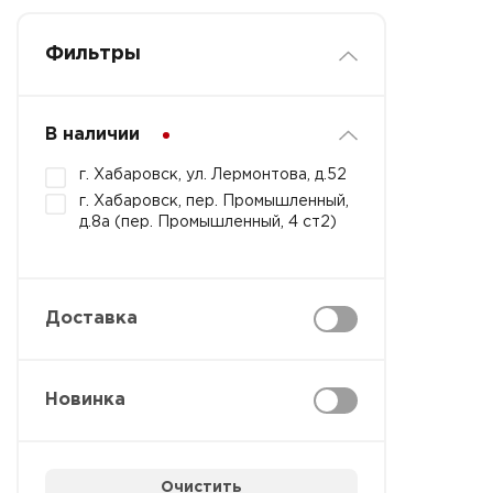
Фильтры
В наличии
г. Хабаровск, ул. Лермонтова, д.52
г. Хабаровск, пер. Промышленный,
д.8а (пер. Промышленный, 4 ст2)
Доставка
Новинка
Очистить