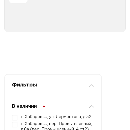
Все категории
Фильтры
В наличии
г. Хабаровск, ул. Лермонтова, д.52
г. Хабаровск, пер. Промышленный,
д.8а (пер. Промышленный, 4 ст2)