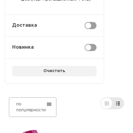
Доставка
Новинка
Очистить
по
популярности