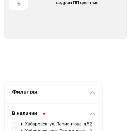
ведрам ПП цветные
Все категории
Фильтры
В наличии
г. Хабаровск, ул. Лермонтова, д.52