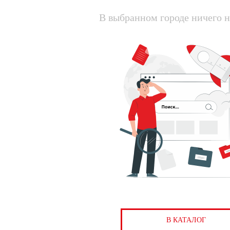
В выбранном городе ничего н
В КАТАЛОГ