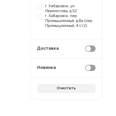
г. Хабаровск, ул.
Лермонтова, д.52
г. Хабаровск, пер.
Промышленный, д.8а (пер.
Промышленный, 4 ст2)
Доставка
Новинка
Очистить