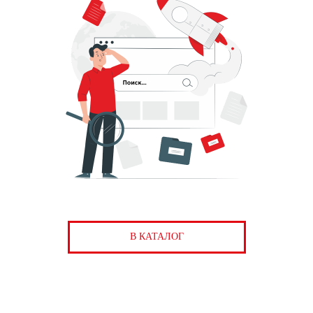
В КАТАЛОГ