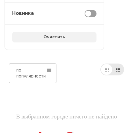
Новинка
Очистить
по
популярности
В выбранном городе ничего не найдено