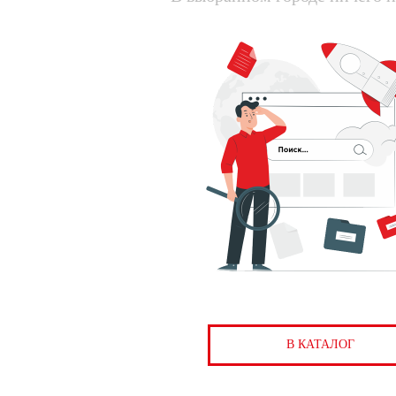
В КАТАЛОГ