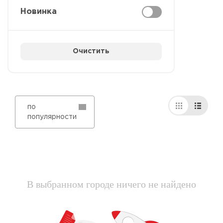
Новинка
Очистить
по
популярности
В выбранном городе ничего не найдено