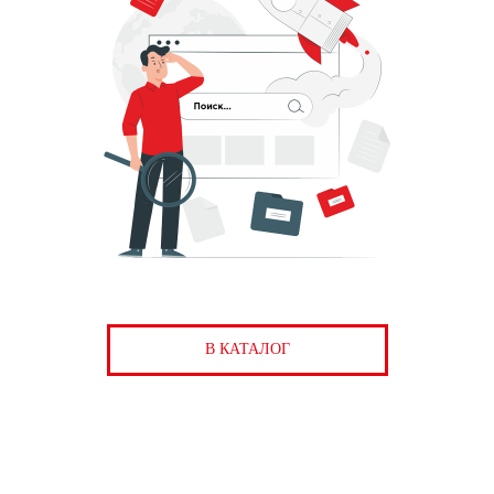
В КАТАЛОГ