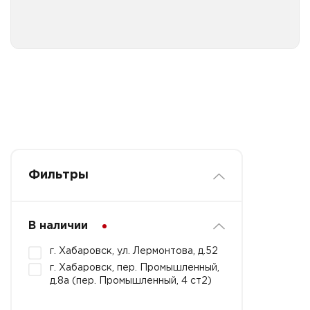
Фильтры
В наличии
г. Хабаровск, ул. Лермонтова, д.52
г. Хабаровск, пер. Промышленный,
д.8а (пер. Промышленный, 4 ст2)