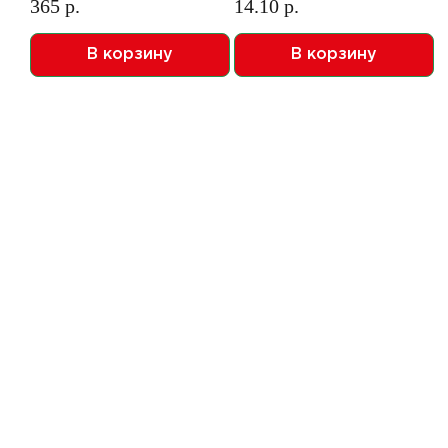
365 р.
14.10 р.
В корзину
В корзину