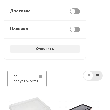
Доставка
Новинка
Очистить
по
популярности