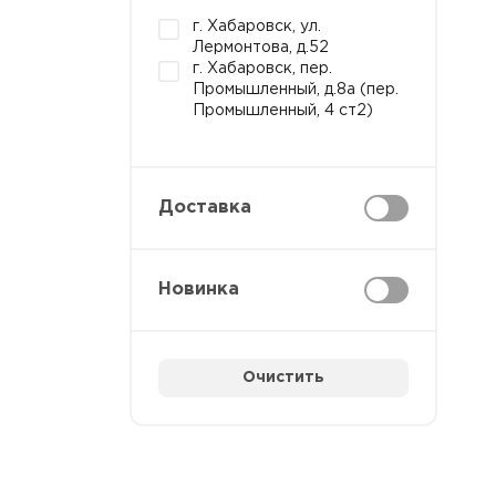
г. Хабаровск, ул.
Лермонтова, д.52
г. Хабаровск, пер.
Промышленный, д.8а (пер.
Промышленный, 4 ст2)
Доставка
Новинка
Очистить