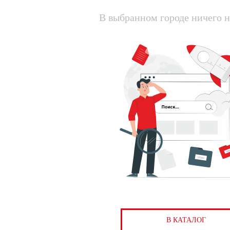
В выбранном городе ничего н
В КАТАЛОГ