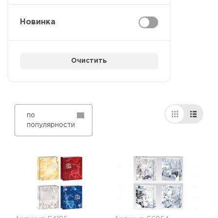
Новинка
Очистить
по
популярности