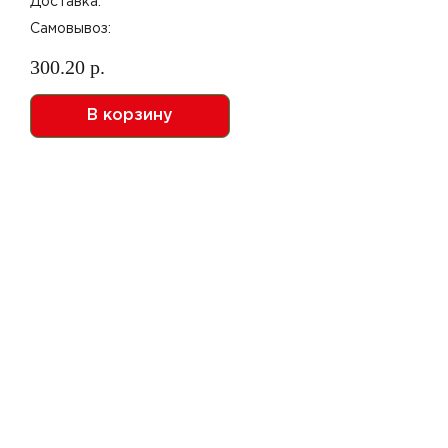
Доставка:
Самовывоз:
300.20 р.
В корзину