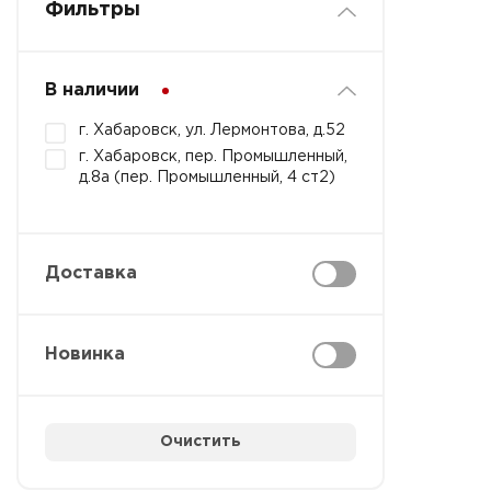
Фильтры
В наличии
г. Хабаровск, ул. Лермонтова, д.52
г. Хабаровск, пер. Промышленный,
д.8а (пер. Промышленный, 4 ст2)
Доставка
Новинка
Очистить