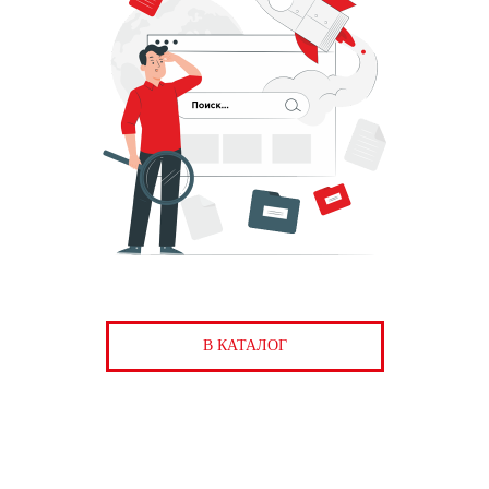
В КАТАЛОГ