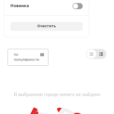
Новинка
Очистить
по
популярности
В выбранном городе ничего не найдено