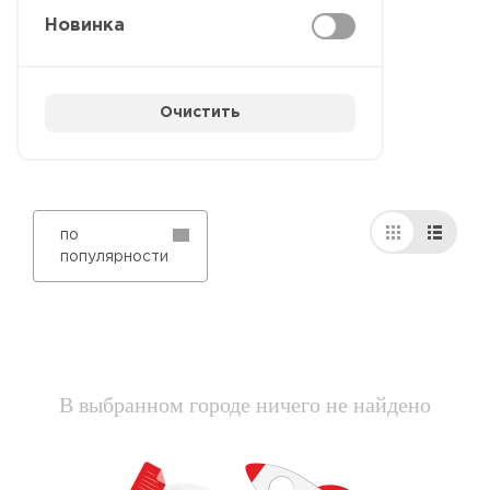
Новинка
Очистить
по
популярности
В выбранном городе ничего не найдено