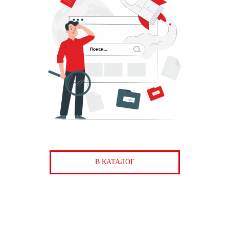
В КАТАЛОГ