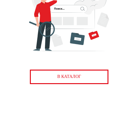
В КАТАЛОГ