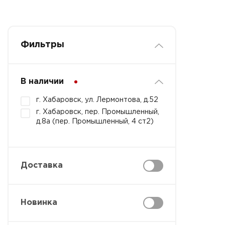
Фильтры
В наличии
г. Хабаровск, ул. Лермонтова, д.52
г. Хабаровск, пер. Промышленный,
д.8а (пер. Промышленный, 4 ст2)
Доставка
Новинка