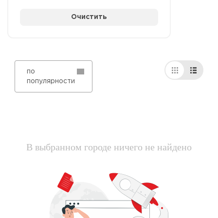
Очистить
по
популярности
В выбранном городе ничего не найдено