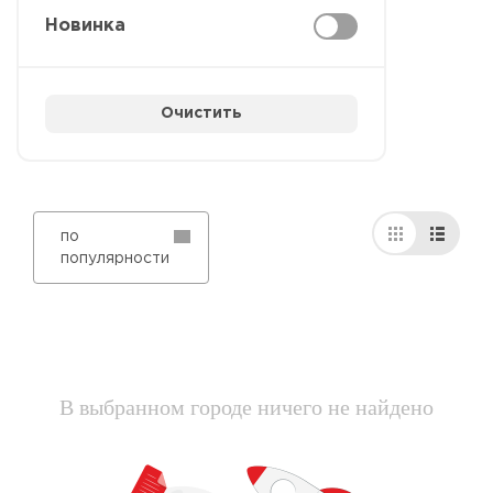
Новинка
Очистить
по
популярности
В выбранном городе ничего не найдено