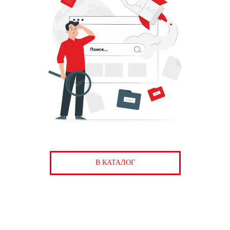
В КАТАЛОГ