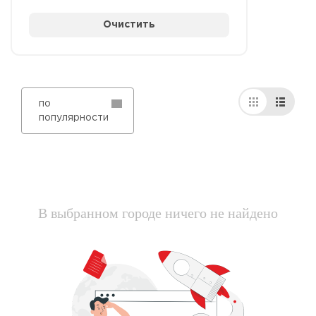
Очистить
по
популярности
В выбранном городе ничего не найдено