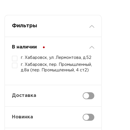
Фильтры
В наличии
г. Хабаровск, ул. Лермонтова, д.52
г. Хабаровск, пер. Промышленный,
д.8а (пер. Промышленный, 4 ст2)
Доставка
Новинка