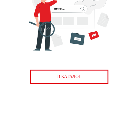
В КАТАЛОГ