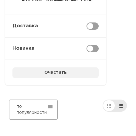
Доставка
Новинка
Очистить
по
популярности