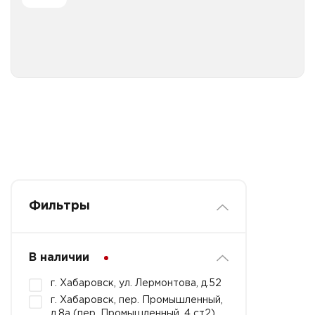
Все категории
Фильтры
В наличии
г. Хабаровск, ул. Лермонтова, д.52
г. Хабаровск, пер. Промышленный,
д.8а (пер. Промышленный, 4 ст2)