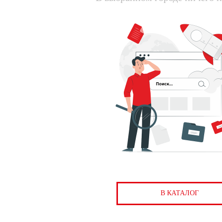
В КАТАЛОГ